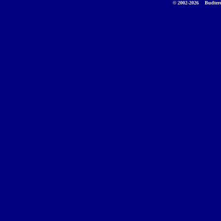
© 2002-2026
Budtere